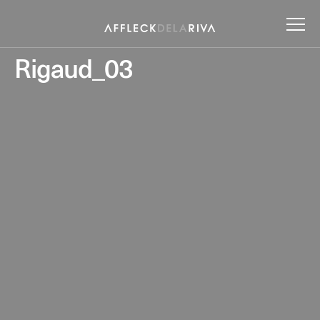
Rigaud_03