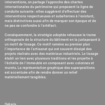
interventions, on partage l’approche des chartes
internationales du patrimoine qui proposent la ligne de
conduite suivante : elles suggèrent d’effectuer des
interventions respectueuses et subalternes à l’existant,
mais distinctives aussi afin de marquer son époque et de
ne pas se confondre à l’artéfact.
Conséquemment, la stratégie adoptée rehausse la trame
orthogonale de la structure du bâtiment en la juxtaposant à
un motif de tissage. Ce motif ramène au premier plan
l’importance de l’artisanat qui est souvent dissipé des
projets réalisés avec des matériaux industriels. Le tissage
établi un lien avec plusieurs traditions et les projette à
l’échelle de l’immeuble en composant avec colonnes et
murets. La représentation graphique des superpositions
est accentuée afin de rendre donner un relief
matériellement tangibles.
Détails