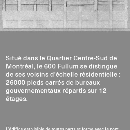
Situé dans le Quartier Centre-Sud de
Montréal, le 600 Fullum se distingue
de ses voisins d’échelle résidentielle :
26000 pieds carrés de bureaux
gouvernementaux répartis sur 12
étages.
L’édifice est visible de toutes parts et forme avec le pont