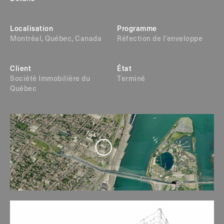
Localisation
Programme
Montréal, Québec, Canada
Réfection de l'enveloppe
Client
État
Société Immobilière du
Terminé
Québec