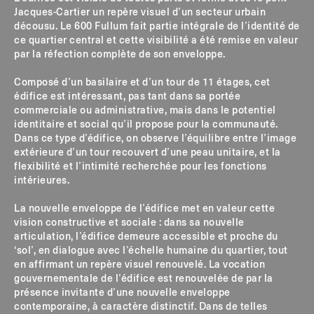
Jacques-Cartier un repère visuel d’un secteur urbain
décousu. Le 600 Fullum fait partie intégrale de l’identité de
ce quartier central et cette visibilité a été remise en valeur
par la réfection complète de son enveloppe.
Composé d’un basilaire et d’un tour de 11 étages, cet
édifice est intéressant, pas tant dans sa portée
commerciale ou administrative, mais dans le potentiel
identitaire et social qu’il propose pour la communauté.
Dans ce type d’édifice, on observe l’équilibre entre l’image
extérieure d’un tour recouvert d’une peau unitaire, et la
flexibilité et l’intimité recherchée pour les fonctions
intérieures.
La nouvelle enveloppe de l’édifice met en valeur cette
vision constructive et sociale : dans sa nouvelle
articulation, l’édifice demeure accessible et proche du
‘sol’, en dialogue avec l’échelle humaine du quartier, tout
en affirmant un repère visuel renouvelé. La vocation
gouvernementale de l’édifice est renouvelée de par la
présence invitante d’une nouvelle enveloppe
contemporaine, à caractère distinctif. Dans de telles