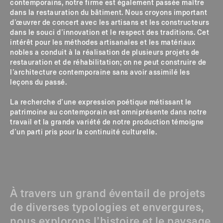
contemporains, notre firme est également passée maître
dans la restauration du bâtiment. Nous croyons important
d’œuvrer de concert avec les artisans et les constructeurs
dans le souci d’innovation et le respect des traditions. Cet
intérêt pour les méthodes artisanales et les matériaux
nobles a conduit à la réalisation de plusieurs projets de
restauration et de réhabilitation; on ne peut construire de
l’architecture contemporaine sans avoir assimilé les
leçons du passé.
La recherche d’une expression poétique métissant le
patrimoine au contemporain est omniprésente dans notre
travail et la grande variété de notre production témoigne
d’un parti pris pour la continuité culturelle.
À travers un grand éventail de projets
de diverses typologies et envergures,
nous explorons
l’histoire et le paysage