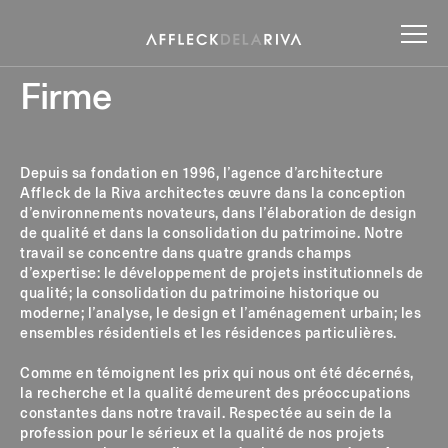
Firme
Depuis sa fondation en 1996, l’agence d’architecture
Affleck de la Riva architectes œuvre dans la conception
d’environnements novateurs, dans l’élaboration de design
de qualité et dans la consolidation du patrimoine. Notre
travail se concentre dans quatre grands champs
d’expertise: le développement de projets institutionnels de
qualité; la consolidation du patrimoine historique ou
moderne; l’analyse, le design et l’aménagement urbain; les
ensembles résidentiels et les résidences particulières.
Comme en témoignent les prix qui nous ont été décernés,
la recherche et la qualité demeurent des préoccupations
constantes dans notre travail. Respectée au sein de la
profession pour le sérieux et la qualité de nos projets