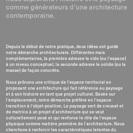
comme générateurs d’une architecture
contemporaine.
Depuis le début de notre pratique, deux idées ont guidé
notre démarche architecturale. Différentes mais
complémentaires, la première adresse le vide (ou l’espace)
à un niveau conceptuel, la seconde adresse le solide (ou la
masse) de façon concrète.
Nous prônons une critique de l’espace territorial en
proposant une architecture qui fait référence au paysage
et à son histoire en tant que projet culturel. Basée sur
l’emplacement, notre démarche préfère en l’espace-
transition à l’objet-position. Le paysage sert de creuset et
de matrice à un projet d’architecture qui se veut
culturellement posé et qui renforce le rôle de l’espace
physique comme matière première de l’architecture. Nous
cherchons à renforcir les caractéristiques latentes du