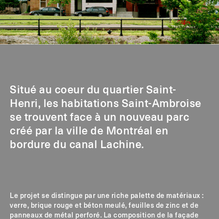
Situé au coeur du quartier Saint-
Henri, les habitations Saint-Ambroise
se trouvent face à un nouveau parc
créé par la ville de Montréal en
bordure du canal Lachine.
Le projet se distingue par une riche palette de matériaux :
verre, brique rouge et béton meulé, feuilles de zinc et de
panneaux de métal perforé. La composition de la façade