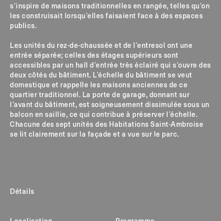
s’inspire de maisons traditionnelles en rangée, telles qu’on
les construisait lorsqu’elles faisaient face à des espaces
publics.
Les unités du rez-de-chaussée et de l’entresol ont une
entrée séparée; celles des étages supérieurs sont
accessibles par un hall d’entrée très éclairé qui s’ouvre des
deux côtés du bâtiment. L’échelle du bâtiment se veut
domestique et rappelle les maisons anciennes de ce
quartier traditionnel. La porte de garage, donnant sur
l’avant du bâtiment, est soigneusement dissimulée sous un
balcon en saillie, ce qui contribue à préserver l’échelle.
Chacune des sept unités des Habitations Saint-Ambroise
se lit clairement sur la façade et a vue sur le parc.
Détails