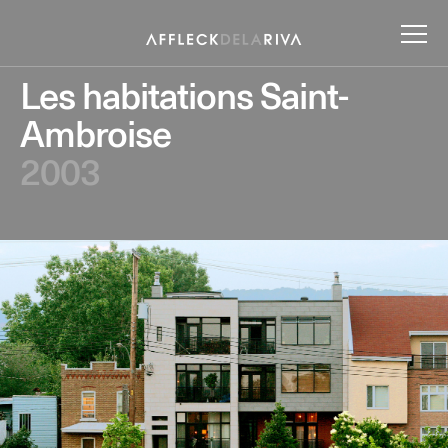
Les habitations Saint-
Ambroise
2003