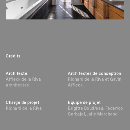
Credits
Architecte
Architectes de conception
Affleck de la Riva
Richard de la Riva et Gavin
architectes
Affleck
Chargé de projet
Équipe de projet
Richard de la Riva
Brigitte Boudreau, Federico
Carbajal, Julie Marchand