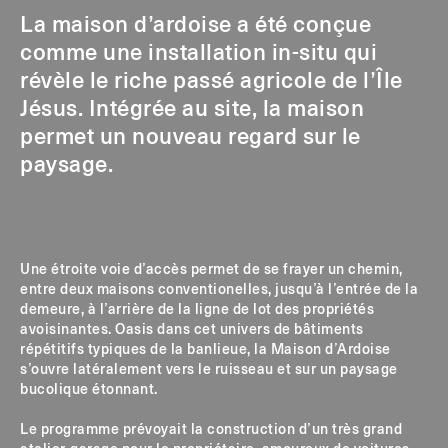
La maison d’ardoise a été conçue
comme une installation in-situ qui
révèle le riche passé agricole de l’Île
Jésus. Intégrée au site, la maison
permet un nouveau regard sur le
paysage.
Une étroite voie d’accès permet de se frayer un chemin,
entre deux maisons conventionelles, jusqu’à l’entrée de la
demeure, à l’arrière de la ligne de lot des propriétés
avoisinantes. Oasis dans cet univers de bâtiments
répétitifs typiques de la banlieue, la Maison d’Ardoise
s’ouvre latéralement vers le ruisseau et sur un paysage
bucolique étonnant.
Le programme prévoyait la construction d’un très grand