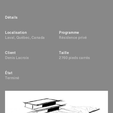
Détails
Localisation
Programme
Laval, Québec, Canada
Résidence privé
Client
Taille
Denis Lacroix
2760 pieds carrés
État
Terminé