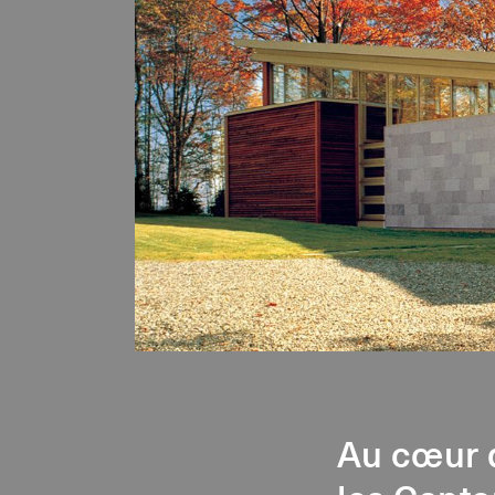
Au cœur d