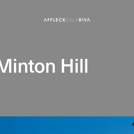
inton Hill