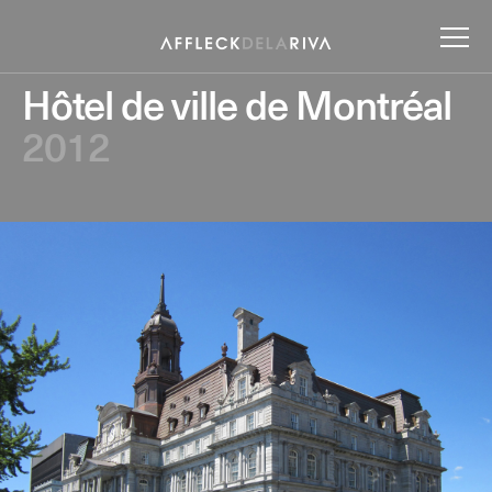
Hôtel de ville de Montréal
2012