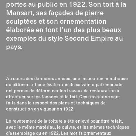
portes au public en 1922. Son toit à la
Mansart, ses façades de pierre
sculptées et son ornementation
élaborée en font l’un des plus beaux
exemples du style Second Empire au
pays.
Au cours des dernières années, une inspection minutieuse
du bâtiment et une évaluation de sa valeur patrimoniale
ont permis de déterminer les travaux de restauration à
effectuer sur les façades et le toit. Ces travaux se sont
faits dans le respect des plans et techniques de
construction en vigueur en 1922.
Le revêtement de la toiture a été enlevé pour être refait,
avec le même matériau, le cuivre, et les mêmes techniques
d’assemblage qu’en 1922. Les motifs ornementaux