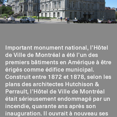
Important monument national, l’Hôtel
de Ville de Montréal a été l’un des
premiers bâtiments en Amérique à être
érigés comme édifice municipal.
Construit entre 1872 et 1878, selon les
plans des architectes Hutchison &
Perrault, l’Hôtel de Ville de Montréal
était sérieusement endommagé par un
incendie, quarante ans après son
inauguration. Il ouvrait à nouveau ses