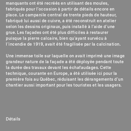
manquants ont été recréés en utilisant des moules,
fabriqués pour l’occasion à partir de détails encore en
place. Le campanile central de trente pieds de hauteur,
fabriqué lui aussi de cuivre, a été reconstruit en atelier
selon les dessins originaux, puis installé à l’aide d’une
grue. Les façades ont été plus difficiles à restaurer
puisque la pierre calcaire, bien qu’ayant survécu à
l’incendie de 1919, avait été fragilisée par la calcination.
Une immense toile sur laquelle on avait imprimé une image
grandeur nature de la façade a été déployée pendant toute
la durée des travaux devant les échafaudages. Cette
technique, courante en Europe, a été utilisée ici pour la
première fois au Québec, réduisant les dérangements d’un
chantier aussi important pour les touristes et les usagers.
Détails