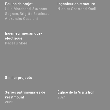
Équipe de projet
Ingénieur en structure
Julie Marchand, Suzanne
Nicolet Chartand Knoll
Gagnon, Brigitte Boudreau,
Alexandre Cassiani
Ingénieur mécanique-
électrique
Pageau Morel
Similar projects
Serres patrimoniales de
Église de la Visitation
Westmount
2021
2022