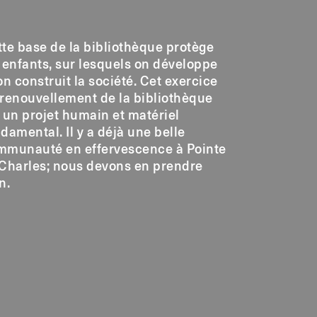
te base de la bibliothèque protège
 enfants, sur lesquels on développe
on construit la société. Cet exercice
renouvellement de la bibliothèque
 un projet humain et matériel
damental. Il y a déjà une belle
mmunauté en effervescence à Pointe
-Charles; nous devons en prendre
n.