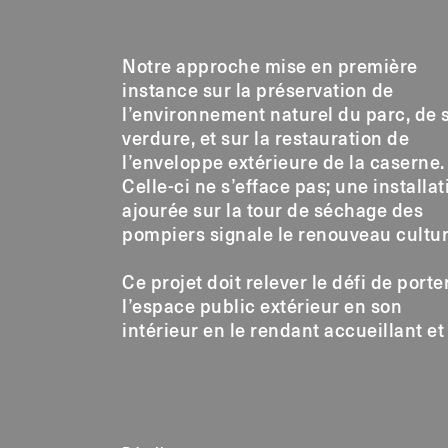
Notre approche mise en première
instance sur la préservation de
l’environnement naturel du parc, de 
verdure, et sur la restauration de
l’enveloppe extérieure de la caserne.
Celle-ci ne s’efface pas; une installat
ajourée sur la tour de séchage des
pompiers signale le renouveau cultur
Ce projet doit relever le défi de porte
l’espace public extérieur en son
intérieur en le rendant accueillant et