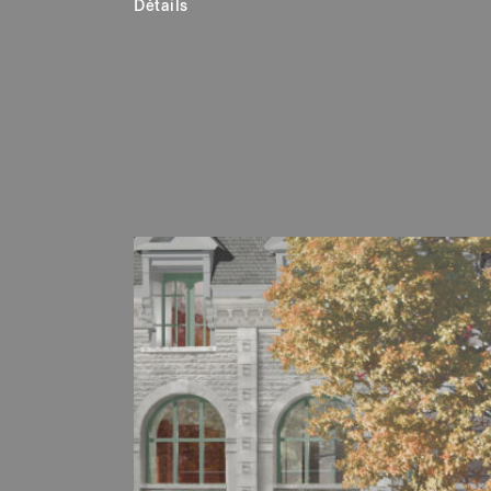
Détails