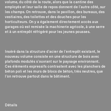
volume, du côté de la route, alors que la cantine des
employés et leur salle de repos donnent de l’autre côté, sur
les champs. On retrouve, dans le pavillon, des bureaux, des
vestiaires, des toilettes et des douches pour les
horticulteurs. On y a également directement accès aux
garages où est remisée la machinerie agricole, à une serre
et à un entrepôt réfrigéré pour les jeunes pousses.
Inséré dans la structure d’acier de l’entrepôt existant, le
nouveau volume consiste en une structure de bois avec
plafonds modulés s’ouvrant sur le paysage environnant.
Ces éléments expressifs contrastent avec les planchers de
béton poli et les murs de blocs de béton, très neutres, que
l’on retrouve partout dans le bâtiment.
Détails