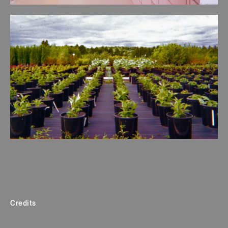
Credits