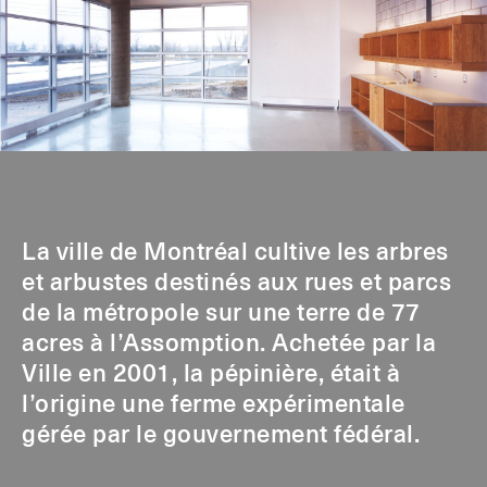
La ville de Montréal cultive les arbres
et arbustes destinés aux rues et parcs
de la métropole sur une terre de 77
acres à l’Assomption. Achetée par la
Ville en 2001, la pépinière, était à
l’origine une ferme expérimentale
gérée par le gouvernement fédéral.