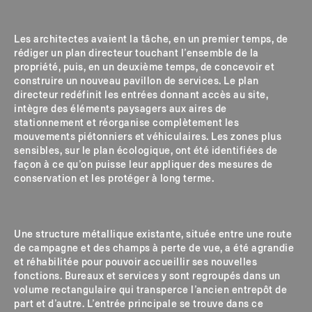
Les architectes avaient la tâche, en un premier temps, de
rédiger un plan directeur touchant l’ensemble de la
propriété, puis, en un deuxième temps, de concevoir et
construire un nouveau pavillon de services. Le plan
directeur redéfinit les entrées donnant accès au site,
intègre des éléments paysagers aux aires de
stationnement et réorganise complètement les
mouvements piétonniers et véhiculaires. Les zones plus
sensibles, sur le plan écologique, ont été identifiées de
façon à ce qu’on puisse leur appliquer des mesures de
conservation et les protéger à long terme.
Une structure métallique existante, située entre une route
de campagne et des champs à perte de vue, a été agrandie
et réhabilitée pour pouvoir accueillir ses nouvelles
fonctions. Bureaux et services y sont regroupés dans un
volume rectangulaire qui transperce l’ancien entrepôt de
part et d’autre. L’entrée principale se trouve dans ce