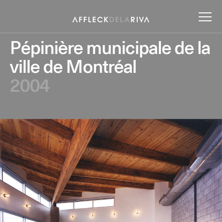
Pépinière municipale de la
ville de Montréal
2004