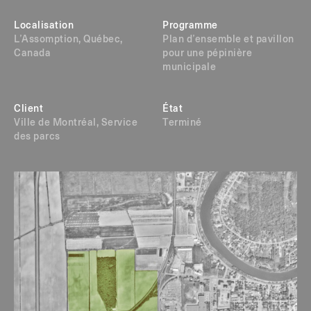
Localisation
Programme
L’Assomption, Québec,
Plan d’ensemble et pavillon
Canada
pour une pépinière
municipale
Client
État
Ville de Montréal, Service
Terminé
des parcs