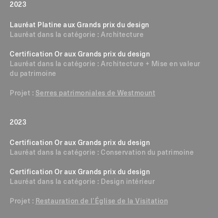
2023
Lauréat Platine aux Grands prix du design
Lauréat dans la catégorie : Architecture
Certification Or aux Grands prix du design
Lauréat dans la catégorie : Architecture + Mise en valeur
du patrimoine
Projet :
Serres patrimoniales de Westmount
2023
Certification Or aux Grands prix du design
Lauréat dans la catégorie : Conservation du patrimoine
Certification Or aux Grands prix du design
Lauréat dans la catégorie : Design intérieur
Projet :
Restauration de l’Église de la Visitation