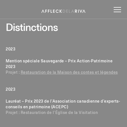
Distinctions
2023
Mention spéciale Sauvegarde – Prix Action-Patrimoine
2023
Projet :
Restauration de la Maison des contes et légendes
2023
Lauréat – Prix 2023 de l’Association canadienne d’experts-
conseils en patrimoine (ACEPC)
Projet : Restauration de l’Église de la Visitation