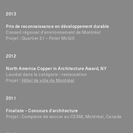
2013
Prix de reconnaissance en développement durable
Conseil régional d’environnement de Montréal
Projet : Quartier 21 – Peter McGill
2012
North America Copper in Architecture Award, NY
Lauréat dans la catégorie : restauration
Projet :
Hôtel de ville de Montréal
2011
Finaliste – Concours d’architecture
Projet : Complexe de soccer au CESM, Montréal, Canada