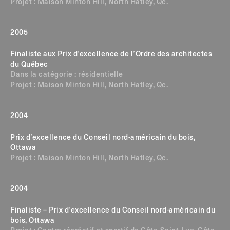
Projet :
Maison Minton Hill, North Hatley, Qc.
2005
Finaliste aux Prix d’excellence de l’Ordre des architectes
du Québec
Dans la catégorie : résidentielle
Projet :
Maison Minton Hill, North Hatley, Qc.
2004
Prix d’excellence du Conseil nord-américain du bois,
Ottawa
Projet :
Maison Minton Hill, North Hatley, Qc.
2004
Finaliste – Prix d’excellence du Conseil nord-américain du
bois, Ottawa