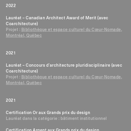
2022
Lauréat – Canadian Architect Award of Merit (avec
Coarchitecture)
Projet :
Bibliothèque et espace culturel du Cœur-Nomade,
Montréal, Québec
2021
Lauréat – Concours d’architecture pluridisciplinaire (avec
Coarchitecture)
Projet :
Bibliothèque et espace culturel du Cœur-Nomade,
Montréal, Québec
2021
Certification Or aux Grands prix du design
Lauréat dans la catégorie : bâtiment institutionnel
Certification Argent aux Grands prix du design