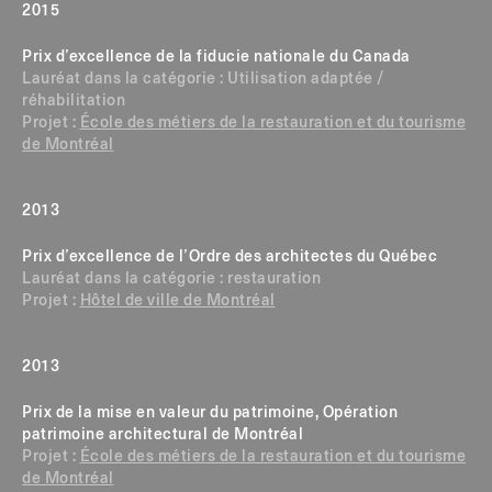
2015
Prix d’excellence de la fiducie nationale du Canada
Lauréat dans la catégorie : Utilisation adaptée /
réhabilitation
Projet :
École des métiers de la restauration et du tourisme
de Montréal
2013
Prix d’excellence de l’Ordre des architectes du Québec
Lauréat dans la catégorie : restauration
Projet :
Hôtel de ville de Montréal
2013
Prix de la mise en valeur du patrimoine, Opération
patrimoine architectural de Montréal
Projet :
École des métiers de la restauration et du tourisme
de Montréal