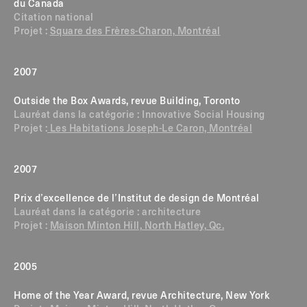
du Canada
Citation national
Projet :
Square des Frères-Charon, Montréal
2007
Outside the Box Awards, revue Building, Toronto
Lauréat dans la catégorie : Innovative Social Housing
Projet :
Les Habitations Joseph-Le Caron, Montréal
2007
Prix d’excellence de l’Institut de design de Montréal
Lauréat dans la catégorie : architecture
Projet :
Maison Minton Hill, North Hatley, Qc.
2005
Home of the Year Award, revue Architecture, New York