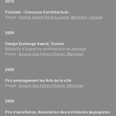
2010
Finaliste – Concours d’architecture :
Projet :
Centre sportif Saint-Laurent, Montréal, Canada
2009
Design Exchange Award, Toronto
Médaille d’argent en architecture de paysage
Projet :
Square des Frères-Charon, Montréal
2009
Prix aménagement les Arts de la ville
Projet :
Square des Frères-Charon, Montréal
2009
Prix d’excellence, Association des architectes paysagistes