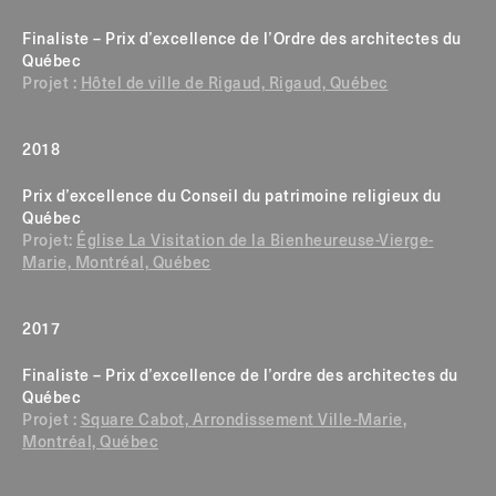
Finaliste – Prix d’excellence de l’Ordre des architectes du
Québec
Projet :
Hôtel de ville de Rigaud, Rigaud, Québec
2018
Prix d’excellence du Conseil du patrimoine religieux du
Québec
Projet:
Église La Visitation de la Bienheureuse-Vierge-
Marie, Montréal, Québec
2017
Finaliste – Prix d’excellence de l’ordre des architectes du
Québec
Projet :
Square Cabot, Arrondissement Ville-Marie,
Montréal, Québec