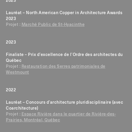
2023
Lauréat – North American Copper in Architecture Awards
2023
Projet :
Marché Public de St-Hyacinthe
2023
Finaliste – Prix d’excellence de l’Ordre des architectes du
Québec
Projet :
Restauration des Serres patrimoniales de
Westmount
2022
Lauréat – Concours d’architecture pluridisciplinaire (avec
Coarchitecture)
Projet :
Espace Rivière dans le quartier de Rivière-des-
Prairies, Montréal, Québec