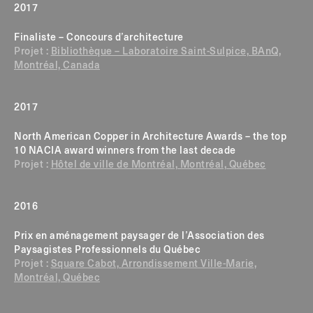
2017
Finaliste – Concours d’architecture
Projet :
Bibliothèque – Laboratoire Saint-Sulpice, BAnQ,
Montréal, Canada
2017
North American Copper in Architecture Awards – the top
10 NACIA award winners from the last decade
Projet :
Hôtel de ville de Montréal, Montréal, Québec
2016
Prix en aménagement paysager de l’Association des
Paysagistes Professionnels du Québec
Projet :
Square Cabot, Arrondissement Ville-Marie,
Montréal, Québec