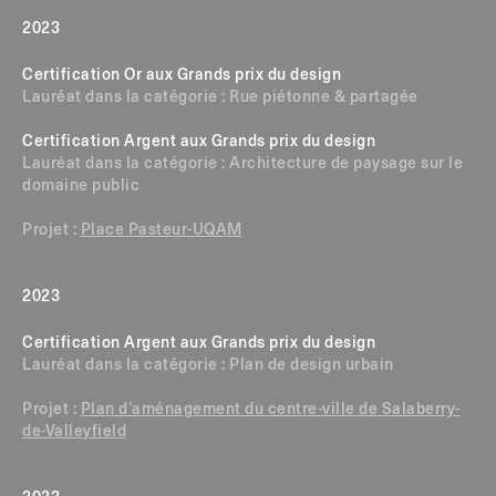
2023
Certification Or aux Grands prix du design
Lauréat dans la catégorie : Rue piétonne & partagée
Certification Argent aux Grands prix du design
Lauréat dans la catégorie : Architecture de paysage sur le
domaine public
Projet :
Place Pasteur-UQAM
2023
Certification Argent aux Grands prix du design
Lauréat dans la catégorie : Plan de design urbain
Projet :
Plan d’aménagement du centre-ville de Salaberry-
de-Valleyfield