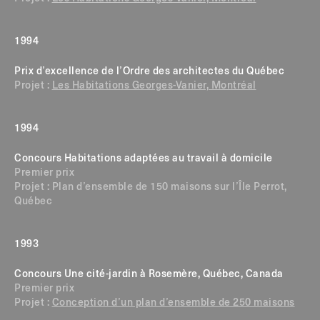
1994
Prix d’excellence de l’Ordre des architectes du Québec
Projet :
Les Habitations Georges-Vanier, Montréal
1994
Concours Habitations adaptées au travail à domicile
Premier prix
Projet : Plan d’ensemble de 150 maisons sur l’Île Perrot,
Québec
1993
Concours Une cité-jardin à Rosemère, Québec, Canada
Premier prix
Projet :
Conception d’un plan d’ensemble de 250 maisons