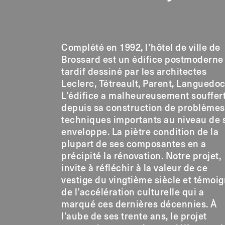
Complété en 1992, l’hôtel de ville de
Brossard est un édifice postmoderne
tardif dessiné par les architectes
Leclerc, Tétreault, Parent, Languedoc
L’édifice a malheureusement souffer
depuis sa construction de problèmes
techniques importants au niveau de 
enveloppe. La piètre condition de la
plupart de ses composantes en a
précipité la rénovation. Notre projet,
invite à réfléchir à la valeur de ce
vestige du vingtième siècle et témoi
de l’accélération culturelle qui a
marqué ces dernières décennies. À
l’aube de ses trente ans, le projet