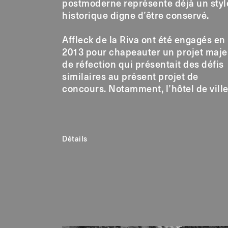
postmoderne représente déjà un styl
historique digne d’être conservé.
Affleck de la Riva ont été engagés en
2013 pour chapeauter un projet maje
de réfection qui présentait des défis
similaires au présent projet de
concours. Notamment, l’hôtel de vill
Détails