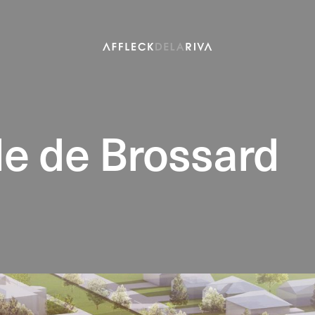
lle de Brossard