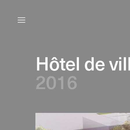
Hôtel de vi
2016