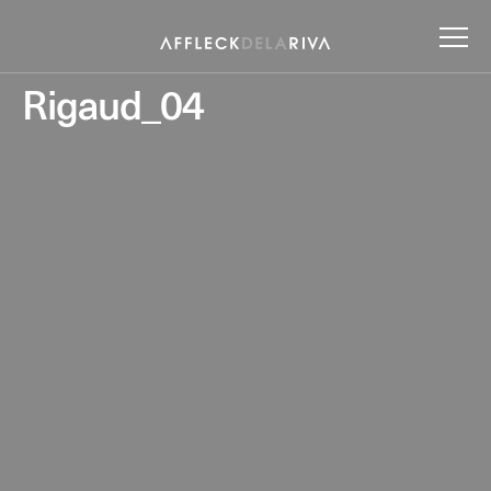
Rigaud_04