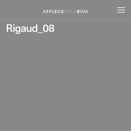
Rigaud_08