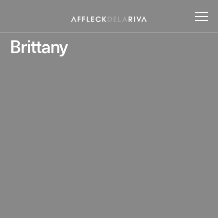
Brittany