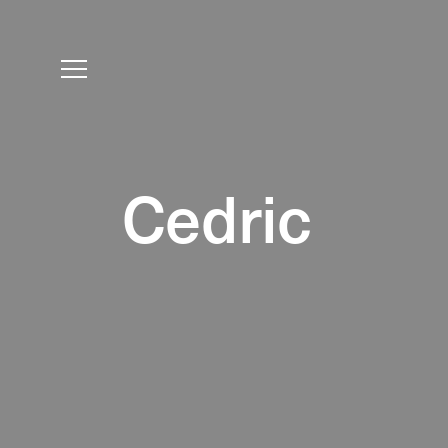
Cedric