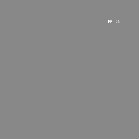
FR
EN