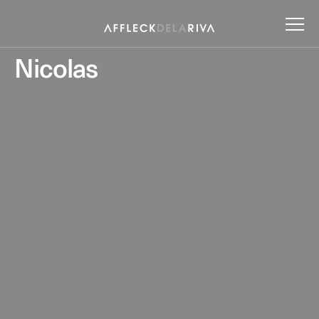
Nicolas