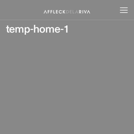
temp-home-1