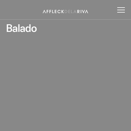
Balado