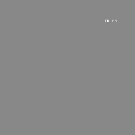
FR
EN