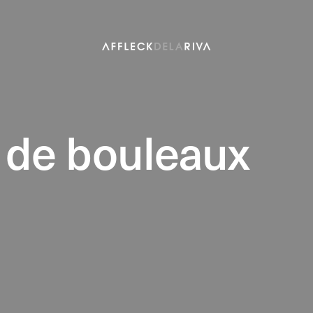
t de bouleaux