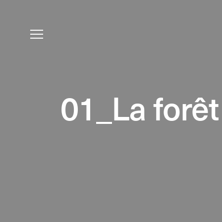
01_La forê