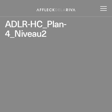
ADLR-HC_Plan-
4_Niveau2