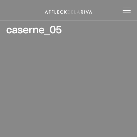
caserne_05