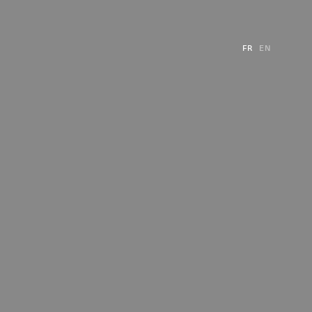
FR
EN