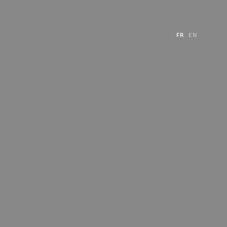
FR
EN