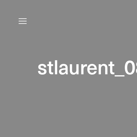
stlaurent_