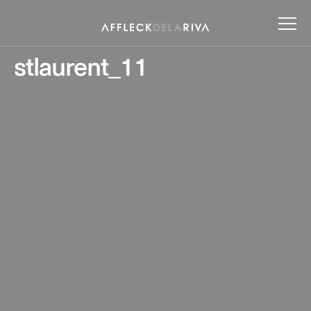
stlaurent_11