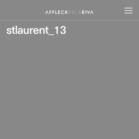
stlaurent_13