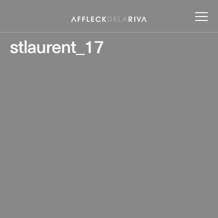
stlaurent_17