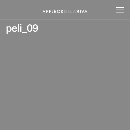
peli_09