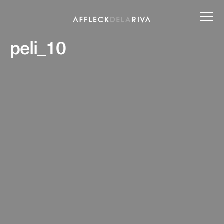
peli_10