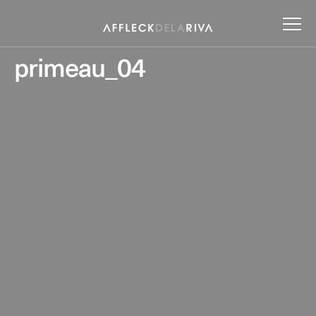
primeau_04