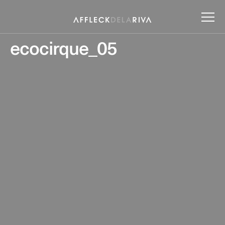
ecocirque_05