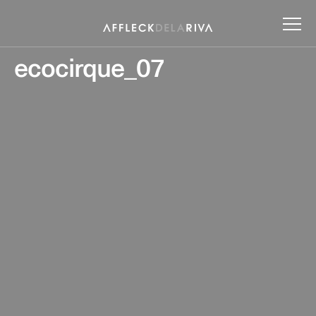
ecocirque_07