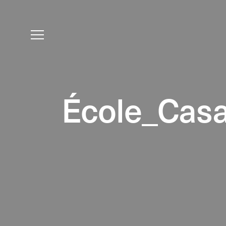
École_Casa