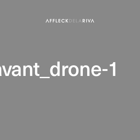
vant_drone-1