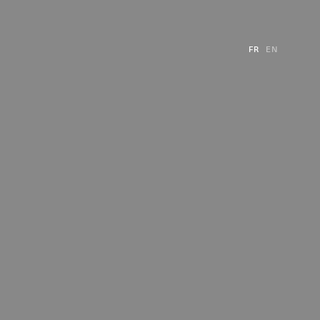
FR
EN