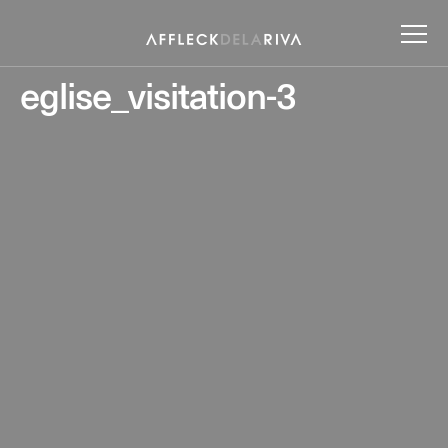
eglise_visitation-3