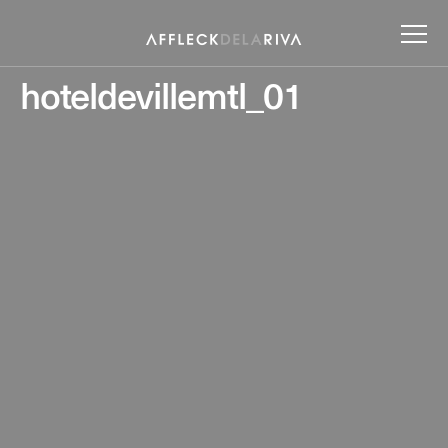
hoteldevillemtl_01