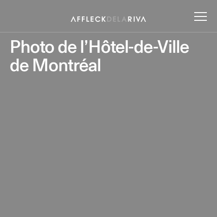
Photo de l’Hôtel-de-Ville
de Montréal