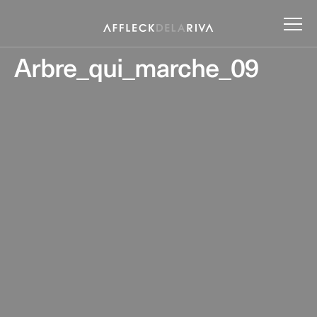
Arbre_qui_marche_09