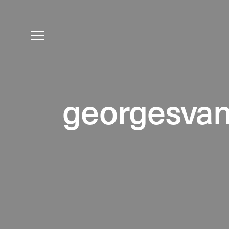
georgesvan