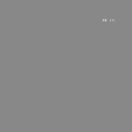
FR
EN