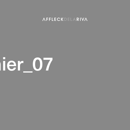
ier_07