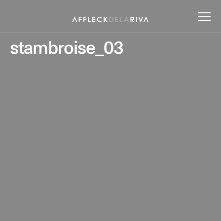
stambroise_03