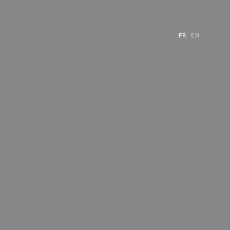
FR
EN