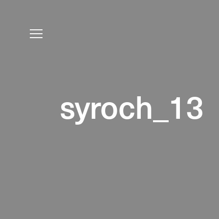
syroch_13