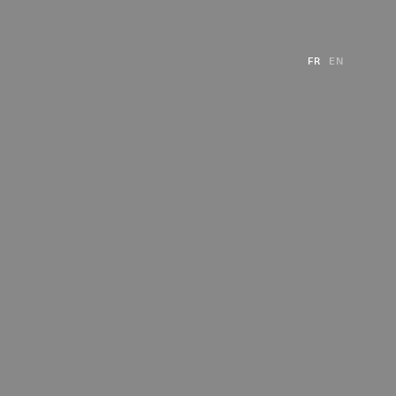
FR
EN