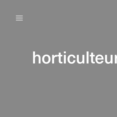
horticulteu