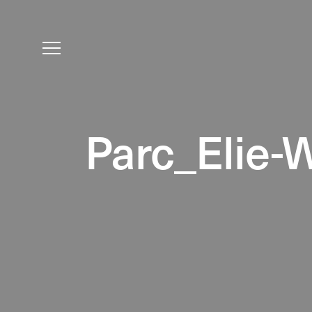
Parc_Elie-