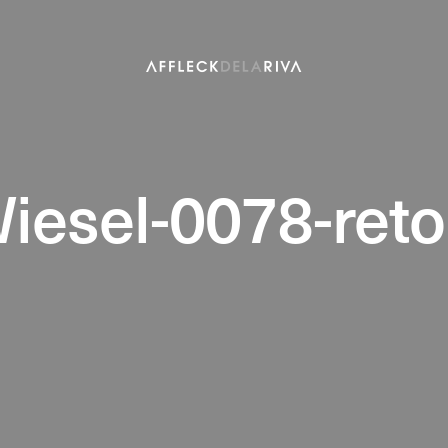
Wiesel-0078-ret