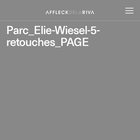
Parc_Elie-Wiesel-5-
retouches_PAGE