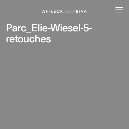
Parc_Elie-Wiesel-5-
retouches