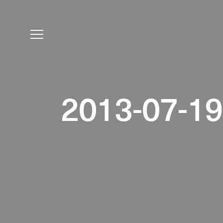
2013-07-19