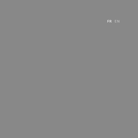
FR
EN