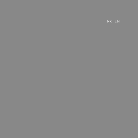
FR
EN