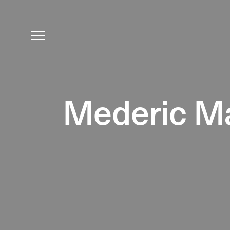
Mederic Ma