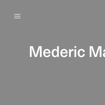
Mederic Ma