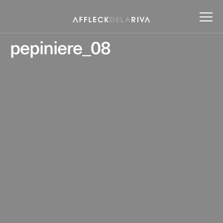
pepiniere_08