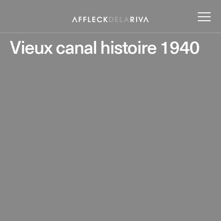
Vieux canal histoire 1940