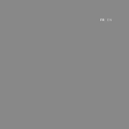
FR
EN